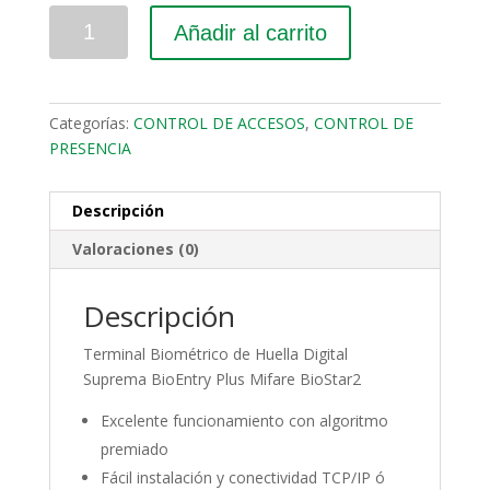
Cantidad
Añadir al carrito
Categorías:
CONTROL DE ACCESOS
,
CONTROL DE
PRESENCIA
Descripción
Valoraciones (0)
Descripción
Terminal Biométrico de Huella Digital
Suprema BioEntry Plus Mifare BioStar2
Excelente funcionamiento con algoritmo
premiado
Fácil instalación y conectividad TCP/IP ó