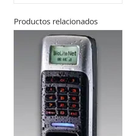
Productos relacionados