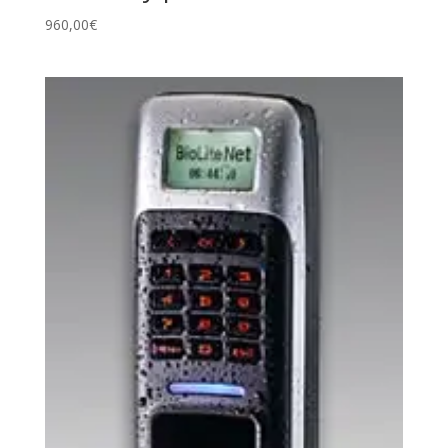
960,00
€