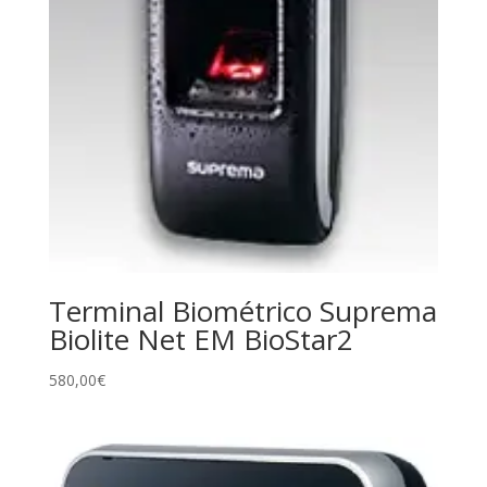
Terminal Biométrico Suprema
Biolite Net EM BioStar2
580,00
€