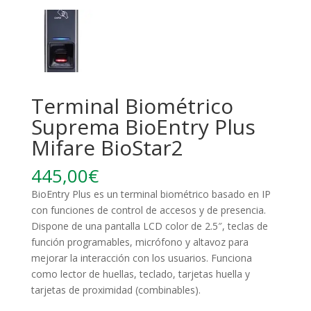
Terminal Biométrico
Suprema BioEntry Plus
Mifare BioStar2
445,00
€
BioEntry Plus es un terminal biométrico basado en IP
con funciones de control de accesos y de presencia.
Dispone de una pantalla LCD color de 2.5″, teclas de
función programables, micrófono y altavoz para
mejorar la interacción con los usuarios. Funciona
como lector de huellas, teclado, tarjetas huella y
tarjetas de proximidad (combinables).