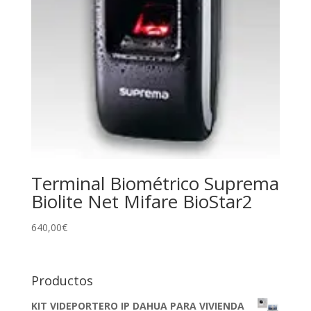
Terminal Biométrico Suprema
Biolite Net Mifare BioStar2
640,00
€
Productos
KIT VIDEPORTERO IP DAHUA PARA VIVIENDA