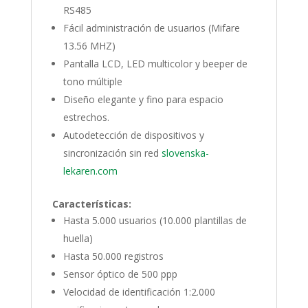
RS485
Fácil administración de usuarios (Mifare
13.56 MHZ)
Pantalla LCD, LED multicolor y beeper de
tono múltiple
Diseño elegante y fino para espacio
estrechos.
Autodetección de dispositivos y
sincronización sin red
slovenska-
lekaren.com
Características:
Hasta 5.000 usuarios (10.000 plantillas de
huella)
Hasta 50.000 registros
Sensor óptico de 500 ppp
Velocidad de identificación 1:2.000