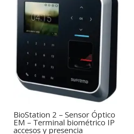
BioStation 2 – Sensor Óptico
EM – Terminal biométrico IP
accesos y presencia