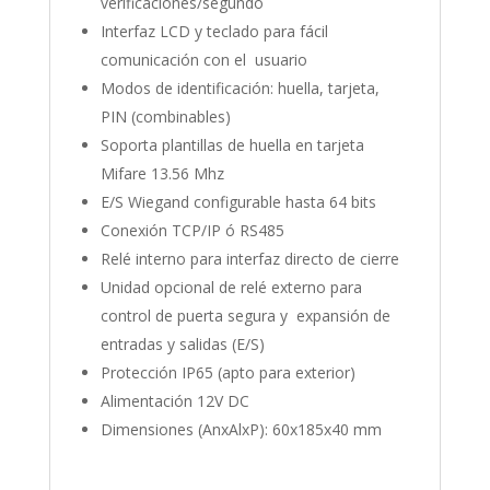
verificaciones/segundo
Interfaz LCD y teclado para fácil
comunicación con el usuario
Modos de identificación: huella, tarjeta,
PIN (combinables)
Soporta plantillas de huella en tarjeta
Mifare 13.56 Mhz
E/S Wiegand configurable hasta 64 bits
Conexión TCP/IP ó RS485
Relé interno para interfaz directo de cierre
Unidad opcional de relé externo para
control de puerta segura y expansión de
entradas y salidas (E/S)
Protección IP65 (apto para exterior)
Alimentación 12V DC
Dimensiones (AnxAlxP): 60x185x40 mm