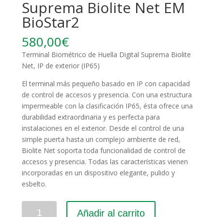
Suprema Biolite Net EM
BioStar2
580,00
€
Terminal Biométrico de Huella Digital Suprema Biolite
Net, IP de exterior (IP65)
El terminal más pequeño basado en IP con capacidad
de control de accesos y presencia. Con una estructura
impermeable con la clasificación IP65, ésta ofrece una
durabilidad extraordinaria y es perfecta para
instalaciones en el exterior. Desde el control de una
simple puerta hasta un complejo ambiente de red,
Biolite Net soporta toda funcionalidad de control de
accesos y presencia. Todas las características vienen
incorporadas en un dispositivo elegante, pulido y
esbelto.
Cantidad
Añadir al carrito