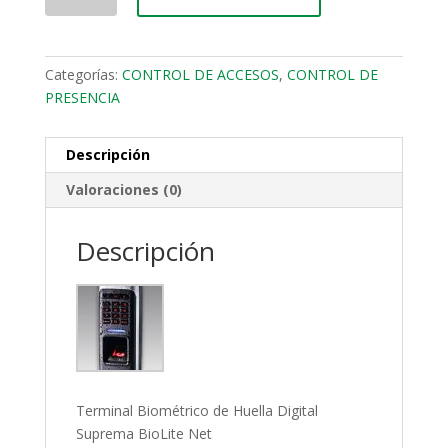
Categorías:
CONTROL DE ACCESOS
,
CONTROL DE
PRESENCIA
Descripción
Valoraciones (0)
Descripción
Terminal Biométrico de Huella Digital
Suprema BioLite Net