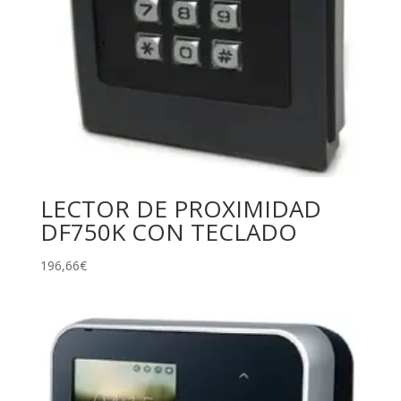
LECTOR DE PROXIMIDAD
DF750K CON TECLADO
196,66
€