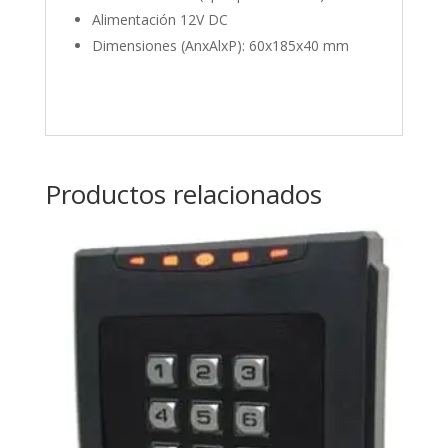
Alimentación 12V DC
Dimensiones (AnxAlxP): 60x185x40 mm
Productos relacionados