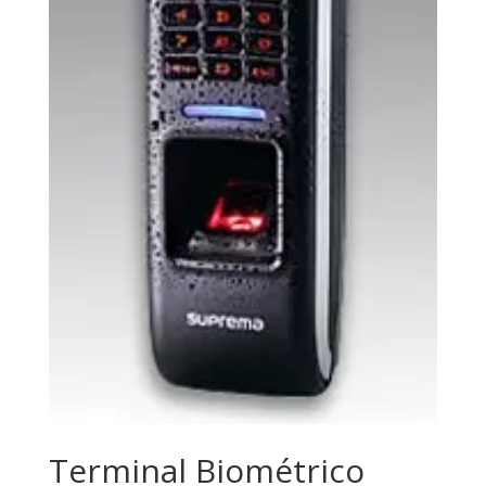
Terminal Biométrico