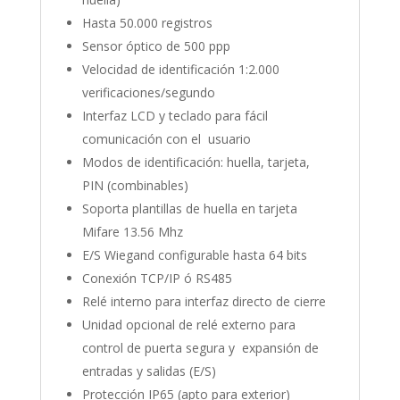
Hasta 50.000 registros
Sensor óptico de 500 ppp
Velocidad de identificación 1:2.000
verificaciones/segundo
Interfaz LCD y teclado para fácil
comunicación con el usuario
Modos de identificación: huella, tarjeta,
PIN (combinables)
Soporta plantillas de huella en tarjeta
Mifare 13.56 Mhz
E/S Wiegand configurable hasta 64 bits
Conexión TCP/IP ó RS485
Relé interno para interfaz directo de cierre
Unidad opcional de relé externo para
control de puerta segura y expansión de
entradas y salidas (E/S)
Protección IP65 (apto para exterior)