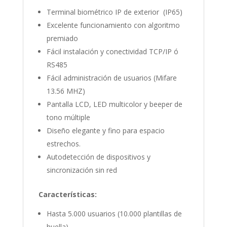
Terminal biométrico IP de exterior (IP65)
Excelente funcionamiento con algoritmo
premiado
Fácil instalación y conectividad TCP/IP ó
RS485
Fácil administración de usuarios (Mifare
13.56 MHZ)
Pantalla LCD, LED multicolor y beeper de
tono múltiple
Diseño elegante y fino para espacio
estrechos.
Autodetección de dispositivos y
sincronización sin red
Características:
Hasta 5.000 usuarios (10.000 plantillas de
huella)